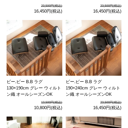
23,500円(税込)
23,500円(税込)
16,450円(税込)
16,450円(税込)
ビー.ビー B.B ラグ
ビー.ビー B.B ラグ
130×190cm グレー ウィルト
190×240cm グレー ウィルト
ン織 オールシーズンOK
ン織 オールシーズンOK
13,500円(税込)
23,500円(税込)
10,800円(税込)
16,450円(税込)