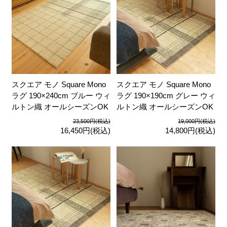
スクエア モノ Square Mono
スクエア モノ Square Mono
ラグ 190×240cm ブルー ウィ
ラグ 190×190cm グレー ウィ
ルトン織 オールシーズンOK
ルトン織 オールシーズンOK
23,500円(税込)
19,000円(税込)
16,450円(税込)
14,800円(税込)