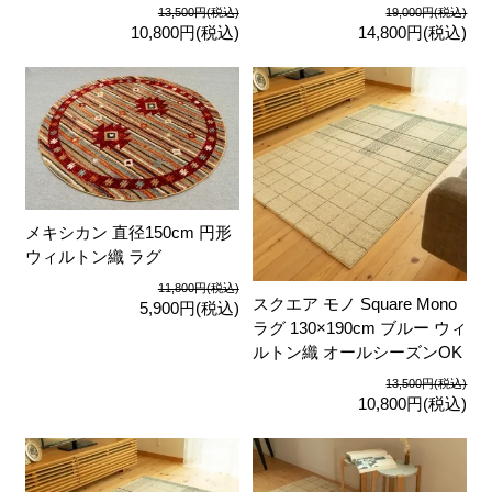
13,500円(税込)
19,000円(税込)
10,800円(税込)
14,800円(税込)
メキシカン 直径150cm 円形
ウィルトン織 ラグ
11,800円(税込)
スクエア モノ Square Mono
5,900円(税込)
ラグ 130×190cm ブルー ウィ
ルトン織 オールシーズンOK
13,500円(税込)
10,800円(税込)