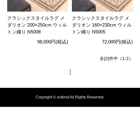
クラシックスタイルラグ メ
クラシックスタイルラグ メ
ダリオン 200×250cm ウィル
ダリオン 160×230cm ウィル
トン織り N5008
トン織り N5005
98,000円(税込)
72,000円(税込)
全[2]件中（1-2）
1
Copyright © octknot All Rights Reserved.