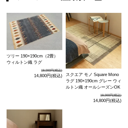
ツリー 190×190cm（2畳）
ウィルトン織 ラグ
19,000円(税込)
スクエア モノ Square Mono
14,800円(税込)
ラグ 190×190cm グレー ウィ
ルトン織 オールシーズンOK
19,000円(税込)
14,800円(税込)