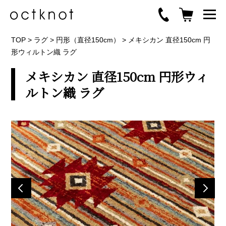
TOP
>
ラグ
>
円形（直径150cm）
>
メキシカン 直径150cm 円
形ウィルトン織 ラグ
メキシカン 直径150cm 円形ウィ
ルトン織 ラグ