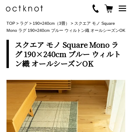
TOP
>
ラグ
>
190×240cm（3畳）
>
スクエア モノ Square
Mono ラグ 190×240cm ブルー ウィルトン織 オールシーズンOK
スクエア モノ Square Mono ラ
グ 190×240cm ブルー ウィルト
ン織 オールシーズンOK