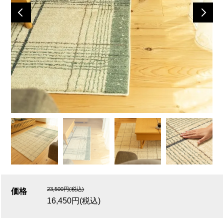
23,500円(税込)
価格
16,450円(税込)