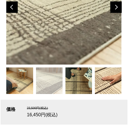
23,500円(税込)
価格
16,450円(税込)