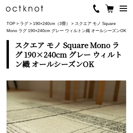
TOP
>
ラグ
>
190×240cm（3畳）
>
スクエア モノ Square
Mono ラグ 190×240cm グレー ウィルトン織 オールシーズンOK
スクエア モノ Square Mono ラ
グ 190×240cm グレー ウィルト
ン織 オールシーズンOK