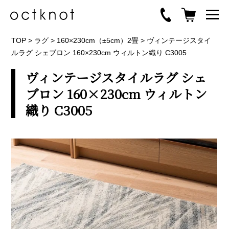
TOP
>
ラグ
>
160×230cm（±5cm）2畳
>
ヴィンテージスタイ
ルラグ シェブロン 160×230cm ウィルトン織り C3005
ヴィンテージスタイルラグ シェ
ブロン 160×230cm ウィルトン
織り C3005