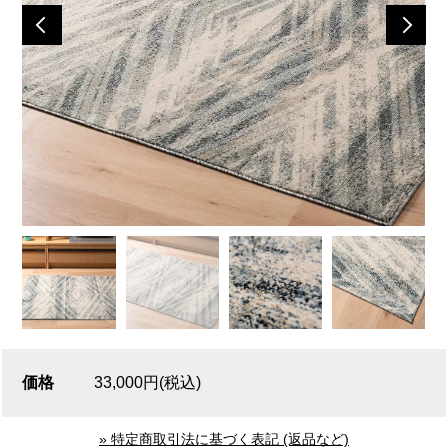
価格
33,000円(税込)
» 特定商取引法に基づく表記 (返品など)