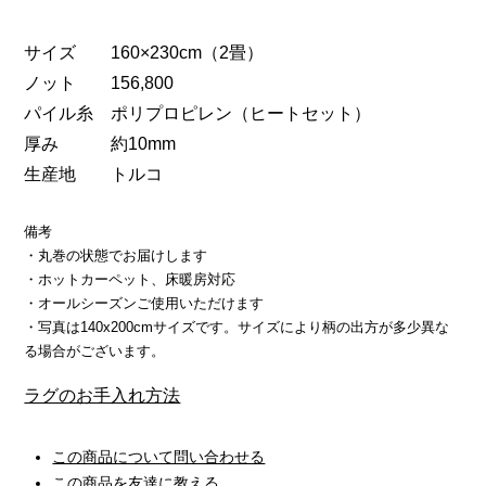
サイズ 160×230cm（2畳）
ノット 156,800
パイル糸 ポリプロピレン（ヒートセット）
厚み 約10mm
生産地 トルコ
備考
・丸巻の状態でお届けします
・ホットカーペット、床暖房対応
・オールシーズンご使用いただけます
・写真は140x200cmサイズです。サイズにより柄の出方が多少異な
る場合がございます。
ラグのお手入れ方法
この商品について問い合わせる
この商品を友達に教える