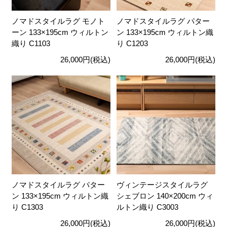
ノマドスタイルラグ モノト
ノマドスタイルラグ パター
ーン 133×195cm ウィルトン
ン 133×195cm ウィルトン織
織り C1103
り C1203
26,000円(税込)
26,000円(税込)
ノマドスタイルラグ パター
ヴィンテージスタイルラグ
ン 133×195cm ウィルトン織
シェブロン 140×200cm ウィ
り C1303
ルトン織り C3003
26,000円(税込)
26,000円(税込)