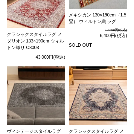
メキシカン 130×190cm（1.5
畳） ウィルトン織 ラグ
12,800円(税込)
クラシックスタイルラグ メ
6,400円(税込)
ダリオン 133×190cm ウィル
SOLD OUT
トン織り C8003
43,000円(税込)
ヴィンテージスタイルラグ
クラシックスタイルラグ メ