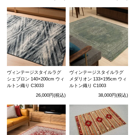
ヴィンテージスタイルラグ
ヴィンテージスタイルラグ
シェブロン 140×200cm ウィ
メダリオン 133×195cm ウィ
ルトン織り C3033
ルトン織り C1003
26,000円(税込)
38,000円(税込)