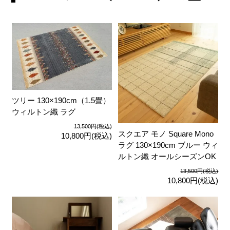
ツリー 130×190cm（1.5畳）
ウィルトン織 ラグ
13,500円(税込)
スクエア モノ Square Mono
10,800円(税込)
ラグ 130×190cm ブルー ウィ
ルトン織 オールシーズンOK
13,500円(税込)
10,800円(税込)