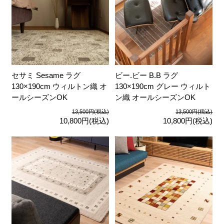
セサミ Sesame ラグ
ビー.ビー B.B ラグ
130×190cm ウィルトン織 オ
130×190cm グレー ウィルト
ールシーズンOK
ン織 オールシーズンOK
13,500円(税込)
13,500円(税込)
10,800円(税込)
10,800円(税込)