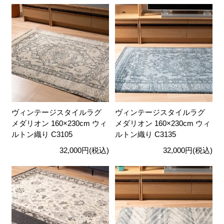
ヴィンテージスタイルラグ
ヴィンテージスタイルラグ
メダリオン 160×230cm ウィ
メダリオン 160×230cm ウィ
ルトン織り C3105
ルトン織り C3135
32,000円(税込)
32,000円(税込)