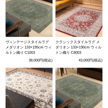
ヴィンテージスタイルラグ
クラシックスタイルラグ メ
メダリオン 133×195cm ウィ
ダリオン 133×190cm ウィル
ルトン織り C1003
トン織り C8003
38,000円(税込)
43,000円(税込)