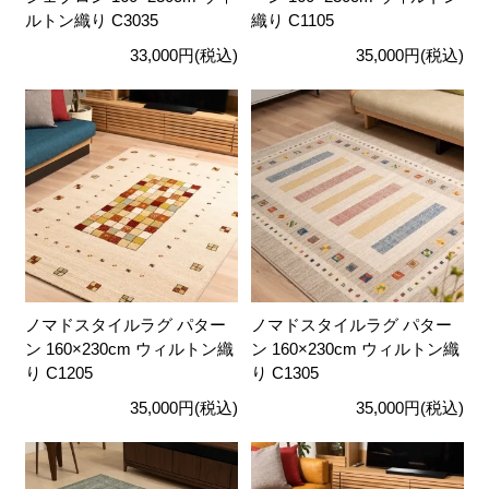
ルトン織り C3035
織り C1105
33,000円(税込)
35,000円(税込)
ノマドスタイルラグ パター
ノマドスタイルラグ パター
ン 160×230cm ウィルトン織
ン 160×230cm ウィルトン織
り C1205
り C1305
35,000円(税込)
35,000円(税込)