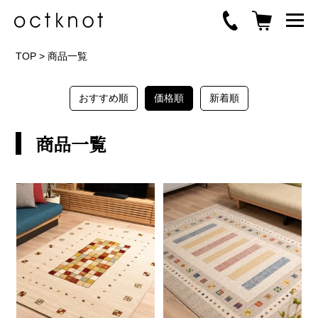
TOP
>
商品一覧
おすすめ順
価格順
新着順
商品一覧