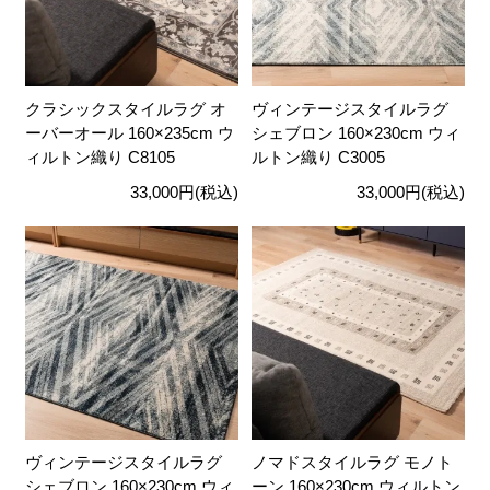
クラシックスタイルラグ オ
ヴィンテージスタイルラグ
ーバーオール 160×235cm ウ
シェブロン 160×230cm ウィ
ィルトン織り C8105
ルトン織り C3005
33,000円(税込)
33,000円(税込)
ヴィンテージスタイルラグ
ノマドスタイルラグ モノト
シェブロン 160×230cm ウィ
ーン 160×230cm ウィルトン