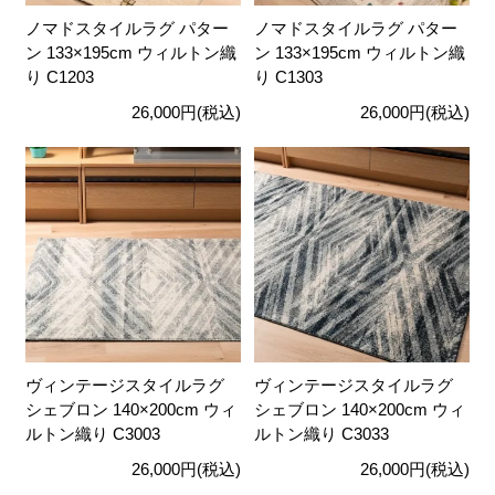
ノマドスタイルラグ パター
ノマドスタイルラグ パター
ン 133×195cm ウィルトン織
ン 133×195cm ウィルトン織
り C1203
り C1303
26,000円(税込)
26,000円(税込)
ヴィンテージスタイルラグ
ヴィンテージスタイルラグ
シェブロン 140×200cm ウィ
シェブロン 140×200cm ウィ
ルトン織り C3003
ルトン織り C3033
26,000円(税込)
26,000円(税込)